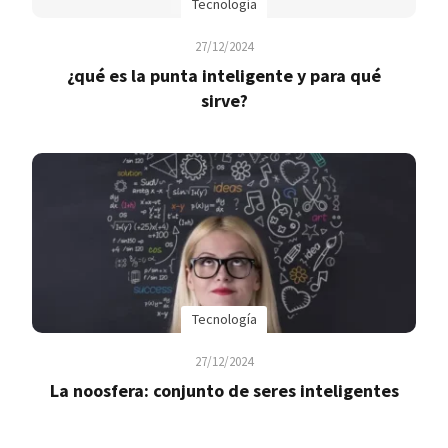
Tecnología
27/12/2024
¿qué es la punta inteligente y para qué
sirve?
Tecnología
27/12/2024
La noosfera: conjunto de seres inteligentes