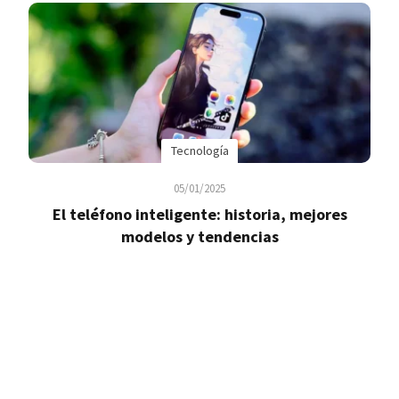
Tecnología
05/01/2025
El teléfono inteligente: historia, mejores
modelos y tendencias