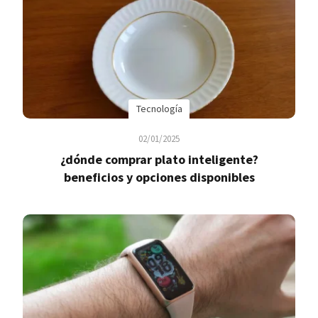
Tecnología
02/01/2025
¿dónde comprar plato inteligente?
beneficios y opciones disponibles