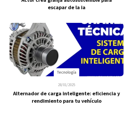
escapar de la ia
Tecnología
28/01/2025
Alternador de carga inteligente: eficiencia y
rendimiento para tu vehículo