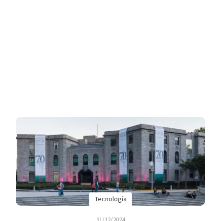
Tecnología
31/12/2024