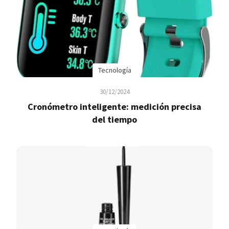
Tecnología
30/12/2024
Cronómetro inteligente: medición precisa
del tiempo