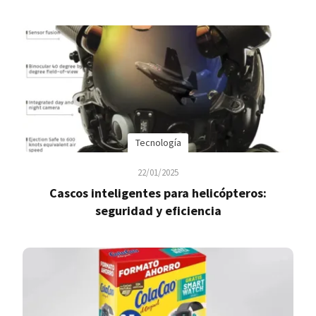
Tecnología
22/01/2025
Cascos inteligentes para helicópteros:
seguridad y eficiencia