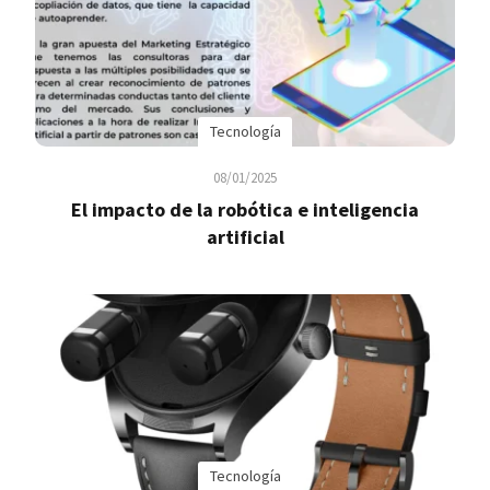
Tecnología
08/01/2025
El impacto de la robótica e inteligencia
artificial
Tecnología