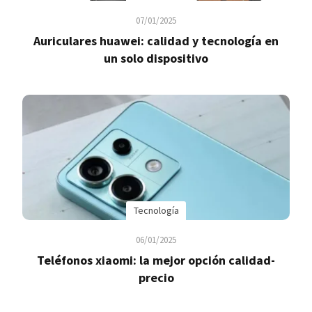
07/01/2025
Auriculares huawei: calidad y tecnología en
un solo dispositivo
Tecnología
06/01/2025
Teléfonos xiaomi: la mejor opción calidad-
precio