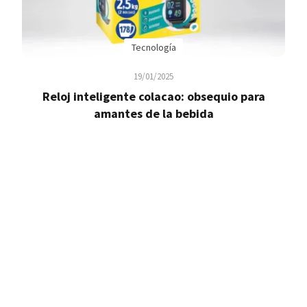
Tecnología
19/01/2025
Reloj inteligente colacao: obsequio para
amantes de la bebida