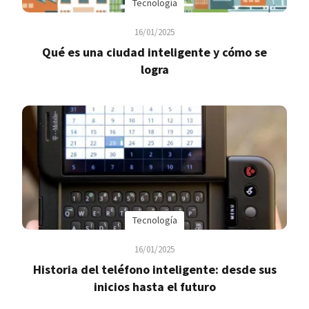
Tecnología
16/01/2025
Qué es una ciudad inteligente y cómo se
logra
Tecnología
16/01/2025
Historia del teléfono inteligente: desde sus
inicios hasta el futuro