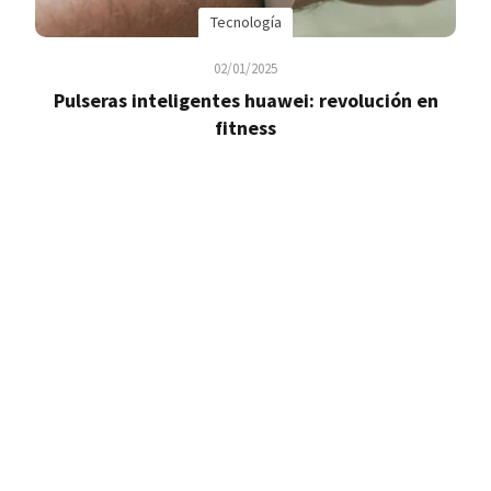
Tecnología
02/01/2025
Pulseras inteligentes huawei: revolución en
fitness