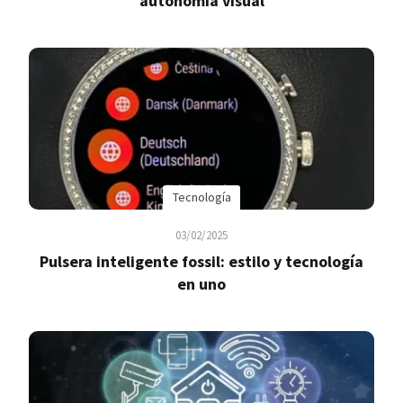
autonomía visual
Tecnología
03/02/2025
Pulsera inteligente fossil: estilo y tecnología
en uno