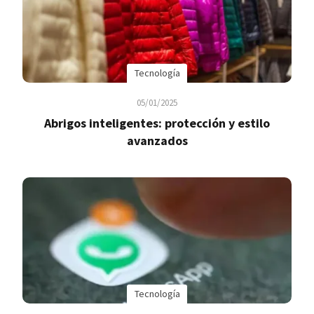
Tecnología
05/01/2025
Abrigos inteligentes: protección y estilo
avanzados
Tecnología