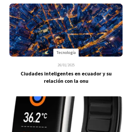
Tecnología
26/01/2025
Ciudades inteligentes en ecuador y su
relación con la onu