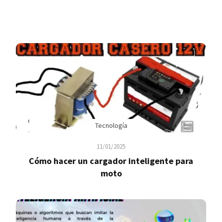
Tecnología
11/01/2025
Cómo hacer un cargador inteligente para
moto