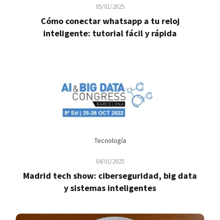
05/01/2025
Cómo conectar whatsapp a tu reloj
inteligente: tutorial fácil y rápida
Tecnología
04/01/2025
Madrid tech show: ciberseguridad, big data
y sistemas inteligentes