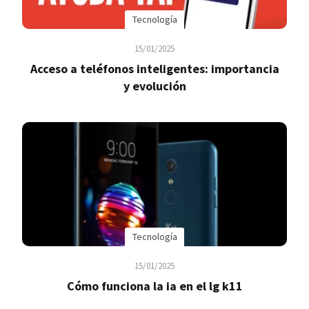
Tecnología
15/01/2025
Acceso a teléfonos inteligentes: importancia
y evolución
Tecnología
15/01/2025
Cómo funciona la ia en el lg k11