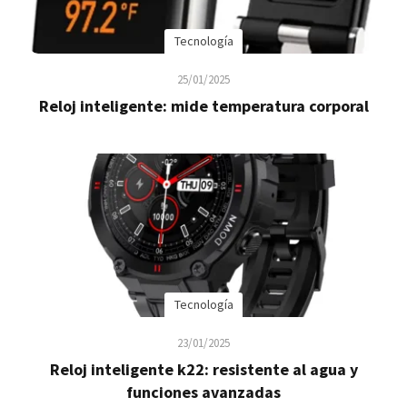
Tecnología
25/01/2025
Reloj inteligente: mide temperatura corporal
Tecnología
23/01/2025
Reloj inteligente k22: resistente al agua y
funciones avanzadas