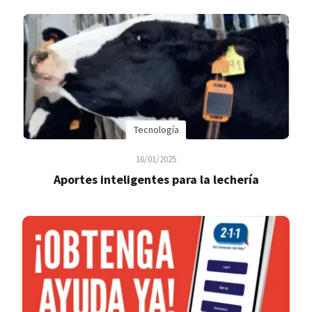
Tecnología
16/01/2025
Aportes inteligentes para la lechería