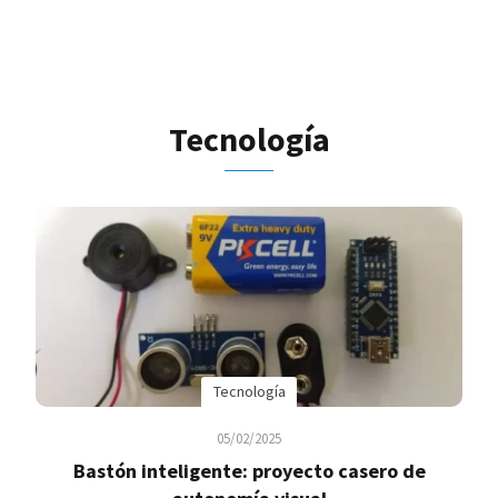
Tecnología
Tecnología
05/02/2025
Bastón inteligente: proyecto casero de