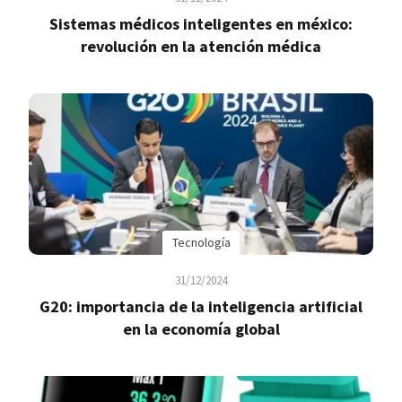
Sistemas médicos inteligentes en méxico:
revolución en la atención médica
Tecnología
31/12/2024
G20: importancia de la inteligencia artificial
en la economía global