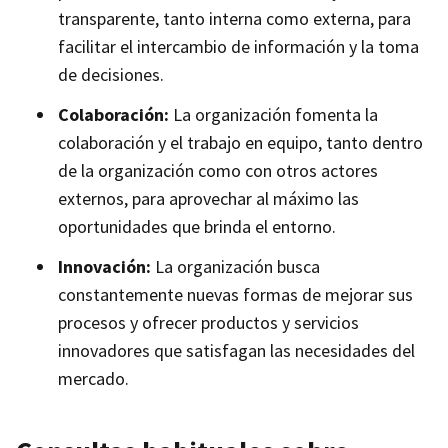
transparente, tanto interna como externa, para
facilitar el intercambio de información y la toma
de decisiones.
Colaboración:
La organización fomenta la
colaboración y el trabajo en equipo, tanto dentro
de la organización como con otros actores
externos, para aprovechar al máximo las
oportunidades que brinda el entorno.
Innovación:
La organización busca
constantemente nuevas formas de mejorar sus
procesos y ofrecer productos y servicios
innovadores que satisfagan las necesidades del
mercado.