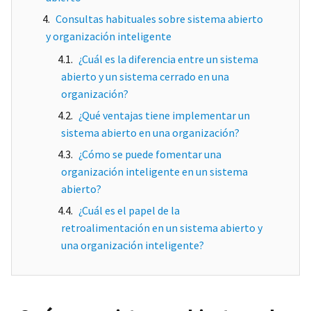
Consultas habituales sobre sistema abierto
y organización inteligente
¿Cuál es la diferencia entre un sistema
abierto y un sistema cerrado en una
organización?
¿Qué ventajas tiene implementar un
sistema abierto en una organización?
¿Cómo se puede fomentar una
organización inteligente en un sistema
abierto?
¿Cuál es el papel de la
retroalimentación en un sistema abierto y
una organización inteligente?