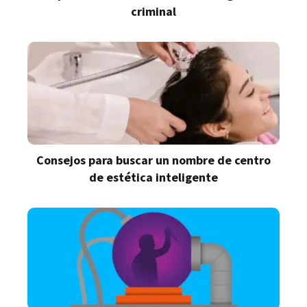
criminal
Consejos para buscar un nombre de centro
de estética inteligente