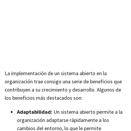
La implementación de un sistema abierto en la
organización trae consigo una serie de beneficios que
contribuyen a su crecimiento y desarrollo. Algunos de
los beneficios más destacados son:
Adaptabilidad:
Un sistema abierto permite a la
organización adaptarse rápidamente a los
cambios del entorno, lo que le permite