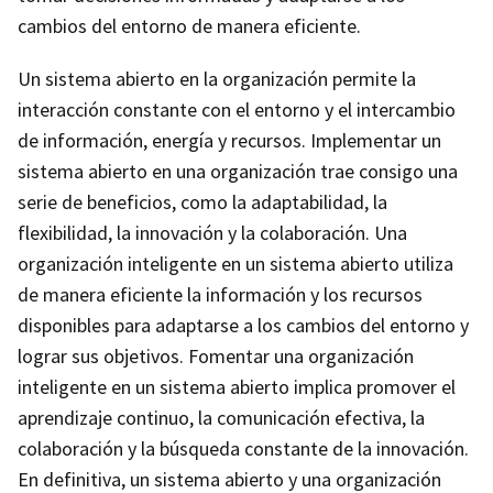
cambios del entorno de manera eficiente.
Un sistema abierto en la organización permite la
interacción constante con el entorno y el intercambio
de información, energía y recursos. Implementar un
sistema abierto en una organización trae consigo una
serie de beneficios, como la adaptabilidad, la
flexibilidad, la innovación y la colaboración. Una
organización inteligente en un sistema abierto utiliza
de manera eficiente la información y los recursos
disponibles para adaptarse a los cambios del entorno y
lograr sus objetivos. Fomentar una organización
inteligente en un sistema abierto implica promover el
aprendizaje continuo, la comunicación efectiva, la
colaboración y la búsqueda constante de la innovación.
En definitiva, un sistema abierto y una organización