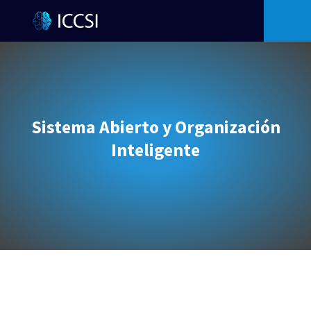
Sistema Abierto y Organización
Inteligente