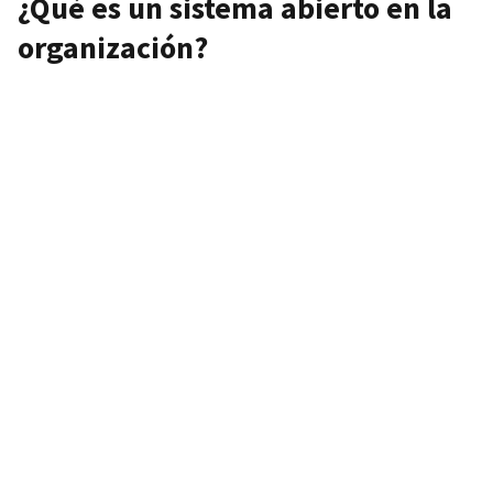
¿Qué es un sistema abierto en la
organización?