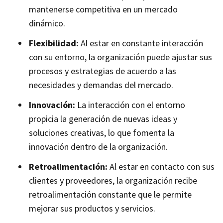
mantenerse competitiva en un mercado
dinámico.
Flexibilidad:
Al estar en constante interacción
con su entorno, la organización puede ajustar sus
procesos y estrategias de acuerdo a las
necesidades y demandas del mercado.
Innovación:
La interacción con el entorno
propicia la generación de nuevas ideas y
soluciones creativas, lo que fomenta la
innovación dentro de la organización.
Retroalimentación:
Al estar en contacto con sus
clientes y proveedores, la organización recibe
retroalimentación constante que le permite
mejorar sus productos y servicios.