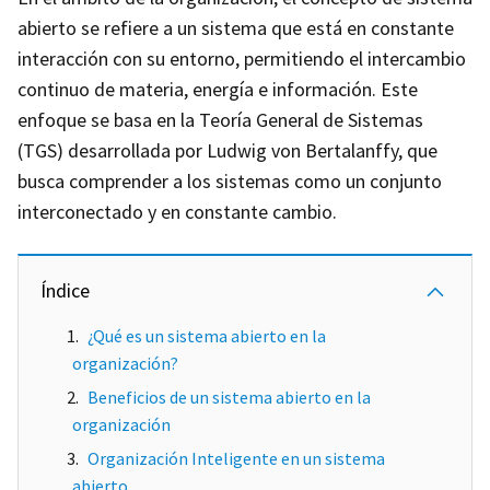
abierto se refiere a un sistema que está en constante
interacción con su entorno, permitiendo el intercambio
continuo de materia, energía e información. Este
enfoque se basa en la Teoría General de Sistemas
(TGS) desarrollada por Ludwig von Bertalanffy, que
busca comprender a los sistemas como un conjunto
interconectado y en constante cambio.
Índice
¿Qué es un sistema abierto en la
organización?
Beneficios de un sistema abierto en la
organización
Organización Inteligente en un sistema
abierto