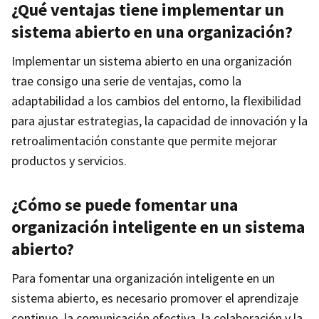
¿Qué ventajas tiene implementar un
sistema abierto en una organización?
Implementar un sistema abierto en una organización
trae consigo una serie de ventajas, como la
adaptabilidad a los cambios del entorno, la flexibilidad
para ajustar estrategias, la capacidad de innovación y la
retroalimentación constante que permite mejorar
productos y servicios.
¿Cómo se puede fomentar una
organización inteligente en un sistema
abierto?
Para fomentar una organización inteligente en un
sistema abierto, es necesario promover el aprendizaje
continuo, la comunicación efectiva, la colaboración y la