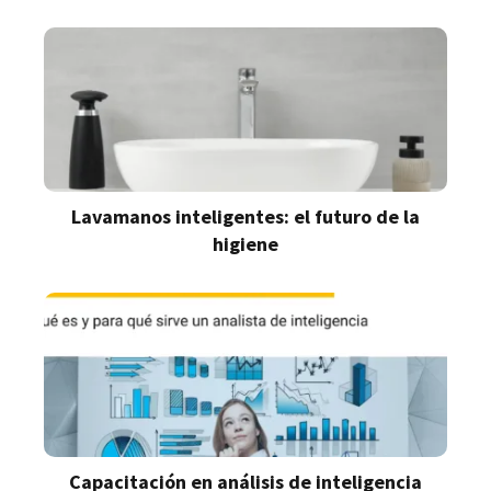
Lavamanos inteligentes: el futuro de la
higiene
Capacitación en análisis de inteligencia