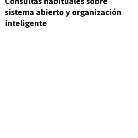
Consultas habituales sobre
sistema abierto y organización
inteligente