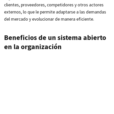
clientes, proveedores, competidores y otros actores
externos, lo que le permite adaptarse a las demandas
del mercado y evolucionar de manera eficiente.
Beneficios de un sistema abierto
en la organización