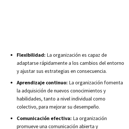
Flexibilidad:
La organización es capaz de
adaptarse rápidamente a los cambios del entorno
y ajustar sus estrategias en consecuencia.
Aprendizaje continuo:
La organización fomenta
la adquisición de nuevos conocimientos y
habilidades, tanto a nivel individual como
colectivo, para mejorar su desempeño.
Comunicación efectiva:
La organización
promueve una comunicación abierta y