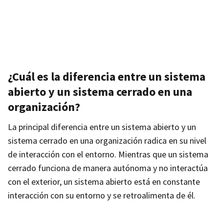
¿Cuál es la diferencia entre un sistema
abierto y un sistema cerrado en una
organización?
La principal diferencia entre un sistema abierto y un
sistema cerrado en una organización radica en su nivel
de interacción con el entorno. Mientras que un sistema
cerrado funciona de manera autónoma y no interactúa
con el exterior, un sistema abierto está en constante
interacción con su entorno y se retroalimenta de él.