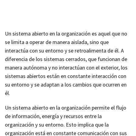
Un sistema abierto en la organización es aquel que no
se limita a operar de manera aislada, sino que
interactúa con su entorno y se retroalimenta de él. A
diferencia de los sistemas cerrados, que funcionan de
manera autónoma y no interactúan con el exterior, los
sistemas abiertos están en constante interacción con
su entorno y se adaptan a los cambios que ocurren en
él.
Un sistema abierto en la organización permite el flujo
de información, energía y recursos entre la
organización y su entorno. Esto implica que la
organización está en constante comunicación con sus