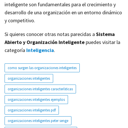
inteligente son fundamentales para el crecimiento y
desarrollo de una organización en un entorno dinámico
y competitivo.
Si quieres conocer otras notas parecidas a
Sistema
Abierto y Organización Inteligente
puedes visitar la
categoría
Inteligencia
.
como surgen las organizaciones inteligentes
organizaciones inteligentes
organizaciones inteligentes características
organizaciones inteligentes ejemplos
organizaciones inteligentes pdf
organizaciones inteligentes peter senge