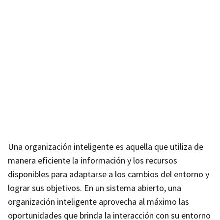
Una organización inteligente es aquella que utiliza de
manera eficiente la información y los recursos
disponibles para adaptarse a los cambios del entorno y
lograr sus objetivos. En un sistema abierto, una
organización inteligente aprovecha al máximo las
oportunidades que brinda la interacción con su entorno