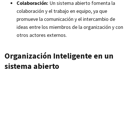
Colaboración:
Un sistema abierto fomenta la
colaboración y el trabajo en equipo, ya que
promueve la comunicación y el intercambio de
ideas entre los miembros de la organización y con
otros actores externos.
Organización Inteligente en un
sistema abierto