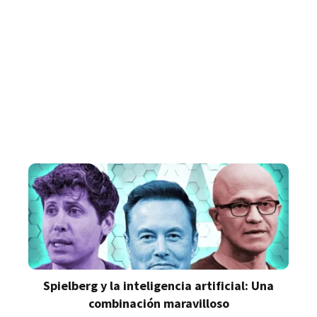
Spielberg y la inteligencia artificial: Una
combinación maravilloso