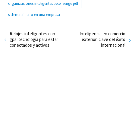
organizaciones inteligentes peter senge pdf
sistema abierto en una empresa
Relojes inteligentes con
Inteligencia en comercio
gps: tecnología para estar
exterior: clave del éxito
conectados y activos
internacional