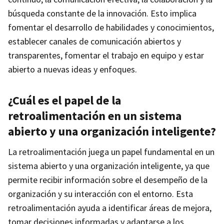
búsqueda constante de la innovación. Esto implica
fomentar el desarrollo de habilidades y conocimientos,
establecer canales de comunicación abiertos y
transparentes, fomentar el trabajo en equipo y estar
abierto a nuevas ideas y enfoques.
¿Cuál es el papel de la
retroalimentación en un sistema
abierto y una organización inteligente?
La retroalimentación juega un papel fundamental en un
sistema abierto y una organización inteligente, ya que
permite recibir información sobre el desempeño de la
organización y su interacción con el entorno. Esta
retroalimentación ayuda a identificar áreas de mejora,
tomar decisiones informadas y adaptarse a los