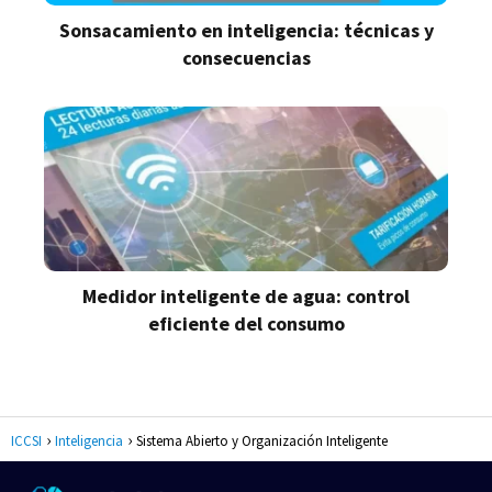
Sonsacamiento en inteligencia: técnicas y
consecuencias
Medidor inteligente de agua: control
eficiente del consumo
ICCSI
Inteligencia
Sistema Abierto y Organización Inteligente