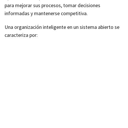
para mejorar sus procesos, tomar decisiones
informadas y mantenerse competitiva.
Una organización inteligente en un sistema abierto se
caracteriza por: